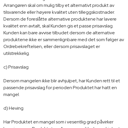
Arrangøren skal om mulig tilby et alternativt produkt av
tilsvarende eller høyere kvalitet uten tilleggskostnader.
Dersom de foreslåtte alternative produktene har lavere
kvalitet enn avtalt, skal Kunden gis et passe prisavslag.
Kunden kan bare avvise tilbudet dersom de alternative
produktene ikke er sammenlignbare med det som følger av
Ordrebekreftelsen, eller dersom prisavslaget er
utilstrekkelig.
c) Prisavslag
Dersom mangelen ikke blir avhjulpet, har Kunden rett til et
passende prisavslag for perioden Produktet har hatt en
mangel.
d) Heving
Har Produktet en mangel som i vesentlig grad påvirker