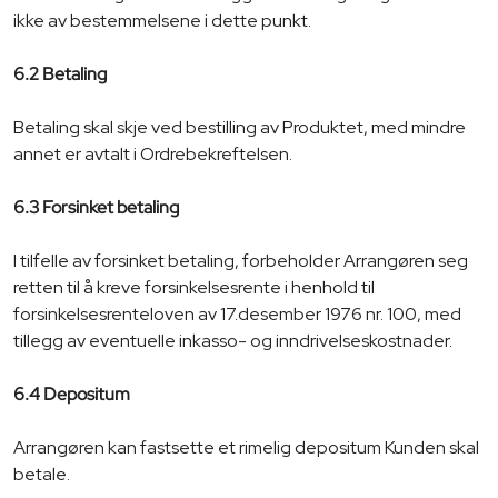
ikke av bestemmelsene i dette punkt.
6.2 Betaling
Betaling skal skje ved bestilling av Produktet, med mindre
annet er avtalt i Ordrebekreftelsen.
6.3 Forsinket betaling
I tilfelle av forsinket betaling, forbeholder Arrangøren seg
retten til å kreve forsinkelsesrente i henhold til
forsinkelsesrenteloven av 17.desember 1976 nr. 100, med
tillegg av eventuelle inkasso- og inndrivelseskostnader.
6.4 Depositum
Arrangøren kan fastsette et rimelig depositum Kunden skal
betale.