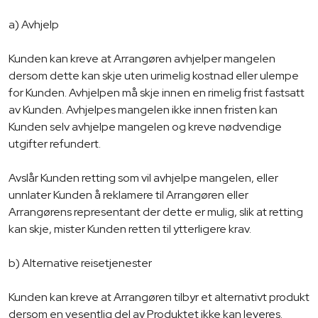
a) Avhjelp
Kunden kan kreve at Arrangøren avhjelper mangelen
dersom dette kan skje uten urimelig kostnad eller ulempe
for Kunden. Avhjelpen må skje innen en rimelig frist fastsatt
av Kunden. Avhjelpes mangelen ikke innen fristen kan
Kunden selv avhjelpe mangelen og kreve nødvendige
utgifter refundert.
Avslår Kunden retting som vil avhjelpe mangelen, eller
unnlater Kunden å reklamere til Arrangøren eller
Arrangørens representant der dette er mulig, slik at retting
kan skje, mister Kunden retten til ytterligere krav.
b) Alternative reisetjenester
Kunden kan kreve at Arrangøren tilbyr et alternativt produkt
dersom en vesentlig del av Produktet ikke kan leveres.