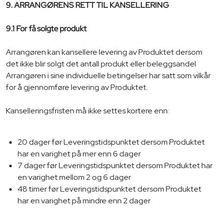
9. ARRANGØRENS RETT TIL KANSELLERING
9.1 For få solgte produkt
Arrangøren kan kansellere levering av Produktet dersom
det ikke blir solgt det antall produkt eller beleggsandel
Arrangøren i sine individuelle betingelser har satt som vilkår
for å gjennomføre levering av Produktet.
Kanselleringsfristen må ikke settes kortere enn:
20 dager før Leveringstidspunktet dersom Produktet
har en varighet på mer enn 6 dager
7 dager før Leveringstidspunktet dersom Produktet har
en varighet mellom 2 og 6 dager
48 timer før Leveringstidspunktet dersom Produktet
har en varighet på mindre enn 2 dager