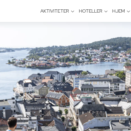
AKTIVITETER
HOTELLER
HJEM